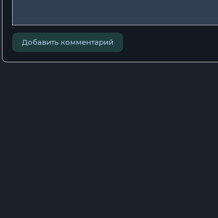
Добавить комментарий