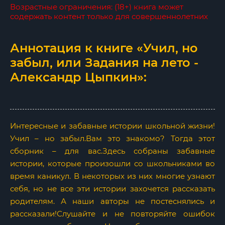
Возрастные ограничения: (18+) книга может
содержать контент только для совершеннолетних
Аннотация к книге «Учил, но
забыл, или Задания на лето -
Александр Цыпкин»:
Интересные и забавные истории школьной жизни!
Учил – но забыл.Вам это знакомо? Тогда этот
сборник – для вас.Здесь собраны забавные
истории, которые произошли со школьниками во
время каникул. В некоторых из них многие узнают
себя, но не все эти истории захочется рассказать
родителям. А наши авторы не постеснялись и
рассказали!Слушайте и не повторяйте ошибок