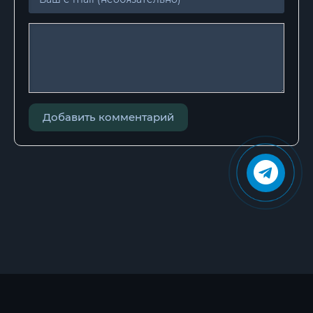
Добавить комментарий