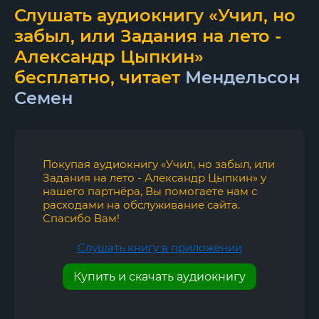
Слушать аудиокнигу «Учил, но
забыл, или Задания на лето -
Александр Цыпкин»
бесплатно, читает
Мендельсон
Семен
Покупая аудиокнигу «Учил, но забыл, или
Задания на лето - Александр Цыпкин» у
нашего партнёра, Вы помогаете нам с
расходами на обслуживание сайта.
Спасибо Вам!
Слушать книгу в приложении
Купить и скачать аудиокнигу