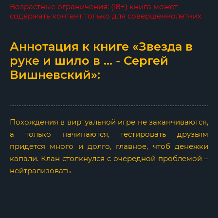
Возрастные ограничения: (18+) книга может
содержать контент только для совершеннолетних
Аннотация к книге «Звезда в
руке и шило в ... - Сергей
Вишневский»:
Похождения в виртуальной игре не заканчиваются,
а только начинаются, тестировать друзьям
придется много и долго, главное, чтоб денежки
капали. Клан столкнулся с очередной проблемой –
нейтрализовать