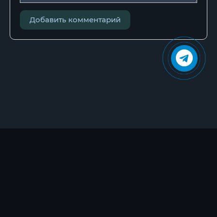
0032
Добавить комментарий
0033
0034
0035
0036