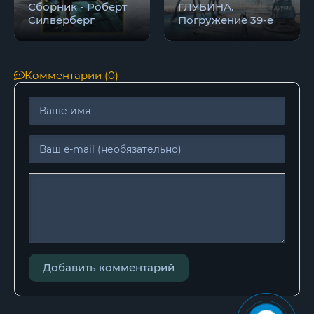
Сборник - Роберт
ГЛУБИНА.
Силверберг
Погружение 39-е
Комментарии (0)
Добавить комментарий