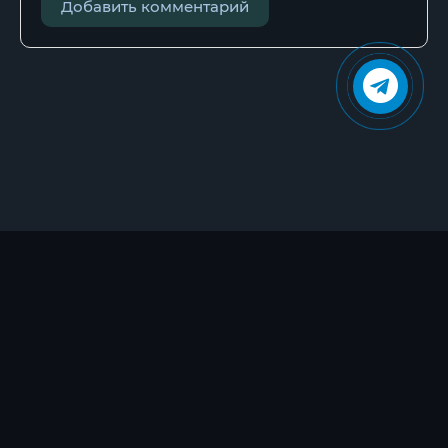
Добавить комментарий