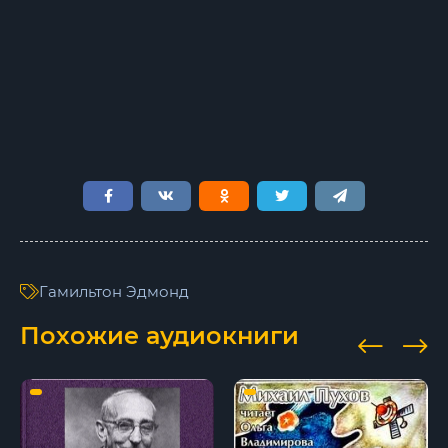
Гамильтон Эдмонд
Похожие аудиокниги