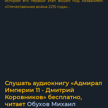
истории его первый этап вошёл под названием:
«Отечественная война 2215 года»…
Слушать аудиокнигу «Адмирал
Империи 11 - Дмитрий
Коровников» бесплатно,
читает
Обухов Михаил