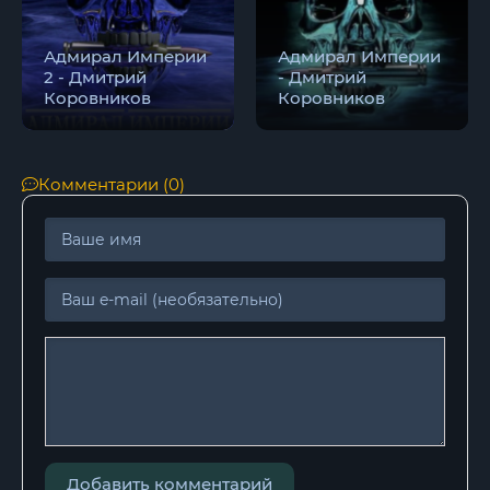
Адмирал Империи
Адмирал Империи
2 - Дмитрий
- Дмитрий
Коровников
Коровников
Комментарии (0)
Добавить комментарий