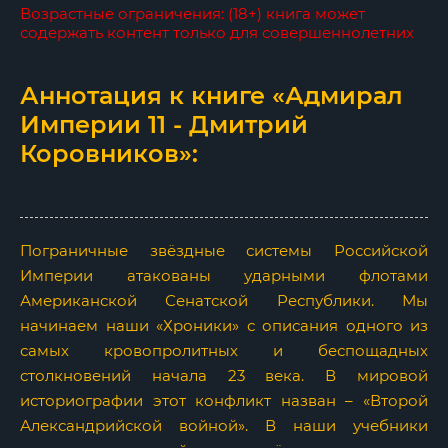
Возрастные ограничения: (18+) книга может
содержать контент только для совершеннолетних
Аннотация к книге «Адмирал
Империи 11 - Дмитрий
Коровников»:
Пограничные звёздные системы Российской
Империи атакованы ударными флотами
Американской Сенатской Республики. Мы
начинаем наши «Хроники» с описания одного из
самых кровопролитных и беспощадных
столкновений начала 23 века. В мировой
историографии этот конфликт назван – «Второй
Александрийской войной». В наши учебники