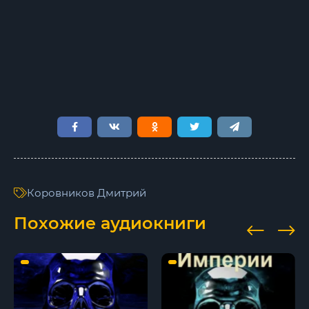
Коровников Дмитрий
Похожие аудиокниги