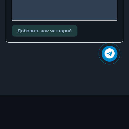
Добавить комментарий