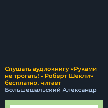
Слушать аудиокнигу «Руками
не трогать! - Роберт Шекли»
бесплатно, читает
Большешальский Александр