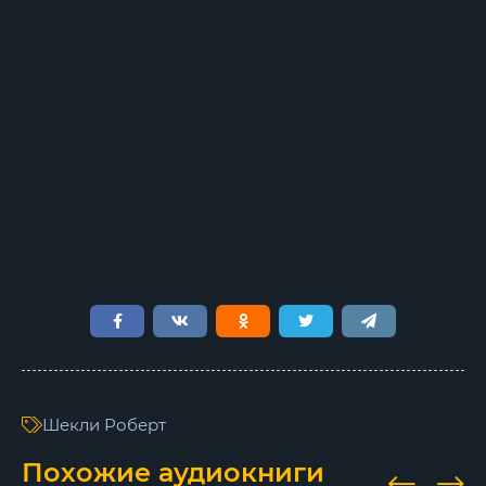
Шекли Роберт
Похожие аудиокниги