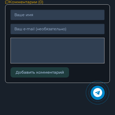
Комментарии (0)
Добавить комментарий