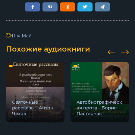
Цзя Май
Похожие аудиокниги
Святочные
Автобиографическ
рассказы - Антон
ая проза - Борис
Чехов
Пастернак