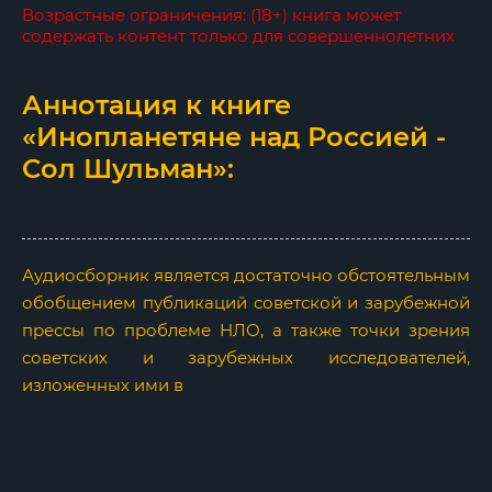
Возрастные ограничения: (18+) книга может
содержать контент только для совершеннолетних
Аннотация к книге
«Инопланетяне над Россией -
Сол Шульман»:
Аудиосборник является достаточно обстоятельным
обобщением публикаций советской и зарубежной
прессы по проблеме НЛО, а также точки зрения
советских и зарубежных исследователей,
изложенных ими в