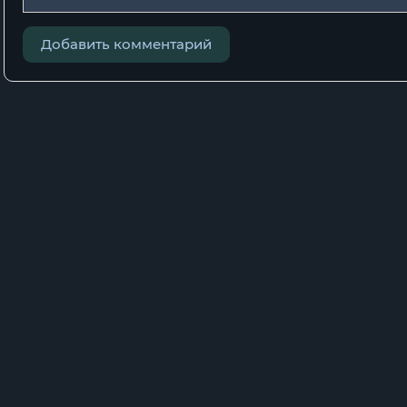
Добавить комментарий