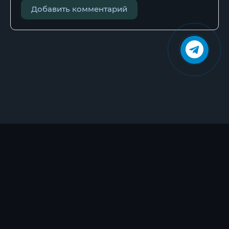
Добавить комментарий