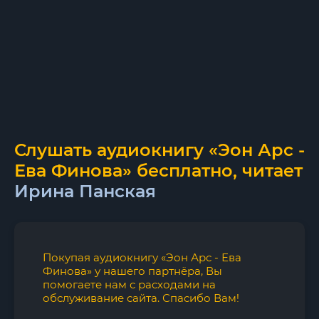
Слушать аудиокнигу «Эон Арс -
Ева Финова» бесплатно, читает
Ирина Панская
Покупая аудиокнигу «Эон Арс - Ева
Финова» у нашего партнёра, Вы
помогаете нам с расходами на
обслуживание сайта. Спасибо Вам!