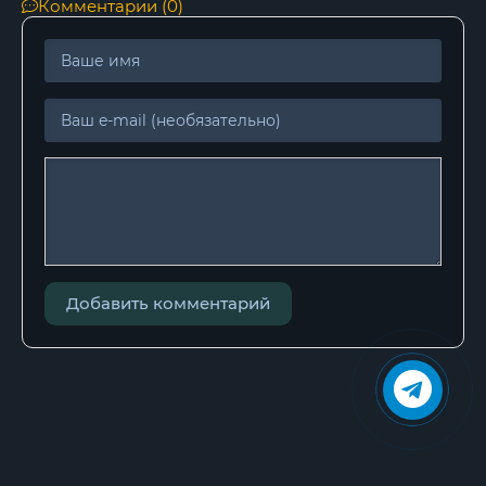
Комментарии (0)
Добавить комментарий