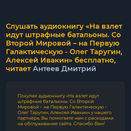
Слушать аудиокнигу «На взлет
идут штрафные батальоны. Со
Второй Мировой – на Первую
Галактическую - Олег Таругин,
Алексей Ивакин» бесплатно,
читает
Антеев Дмитрий
Покупая аудиокнигу «На взлет идут
штрафные батальоны. Со Второй
Мировой – на Первую Галактическую -
Олег Таругин, Алексей Ивакин» у нашего
партнёра, Вы помогаете нам с расходами
на обслуживание сайта. Спасибо Вам!