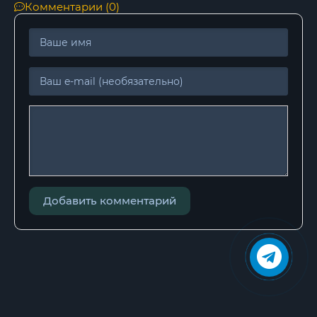
Комментарии (0)
Добавить комментарий