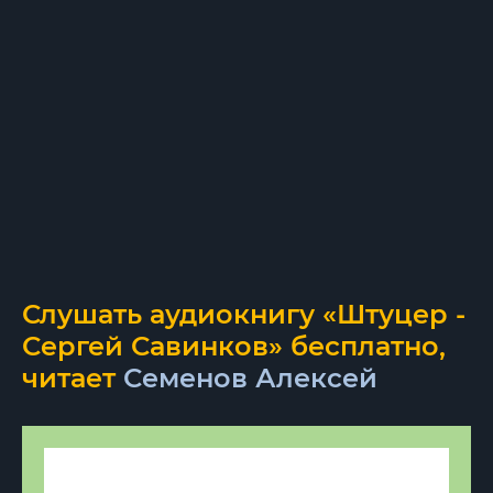
Слушать аудиокнигу «Штуцер -
Сергей Савинков» бесплатно,
читает
Семенов Алексей