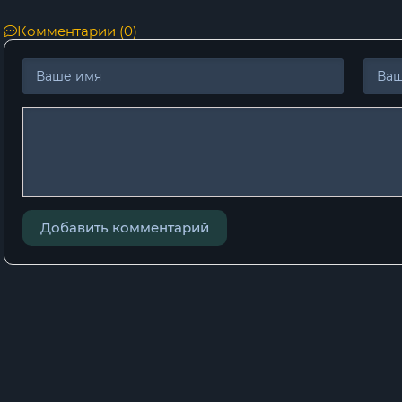
Комментарии (0)
Добавить комментарий