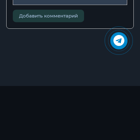
Добавить комментарий