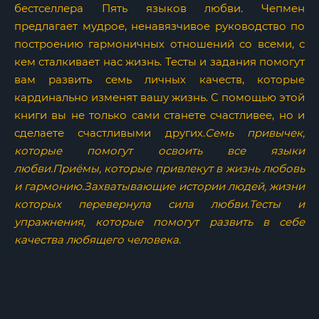
бестселлера Пять языков любви. Чепмен
предлагает мудрое, ненавязчивое руководство по
построению гармоничных отношений со всеми, с
кем сталкивает нас жизнь. Тесты и задания помогут
вам развить семь личных качеств, которые
кардинально изменят вашу жизнь. С помощью этой
книги вы не только сами станете счастливее, но и
сделаете счастливыми других.
Семь привычек,
которые помогут освоить все языки
любви.Приёмы, которые привлекут в жизнь любовь
и гармонию.Захватывающие истории людей, жизни
которых перевернула сила любви.Тесты и
упражнения, которые помогут развить в себе
качества любящего человека.