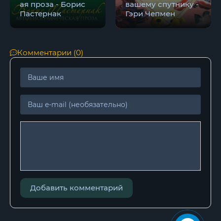
ая проза - Борис
вашему спутнику -
Пастернак
Гэри Чепмен
Комментарии (0)
Добавить комментарий