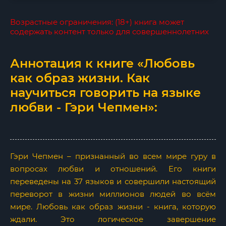
Возрастные ограничения: (18+) книга может
содержать контент только для совершеннолетних
Аннотация к книге «Любовь
как образ жизни. Как
научиться говорить на языке
любви - Гэри Чепмен»:
Гэри Чепмен – признанный во всем мире гуру в
вопросах любви и отношений. Его книги
переведены на 37 языков и совершили настоящий
переворот в жизни миллионов людей во всём
мире. Любовь как образ жизни - книга, которую
ждали. Это логическое завершение