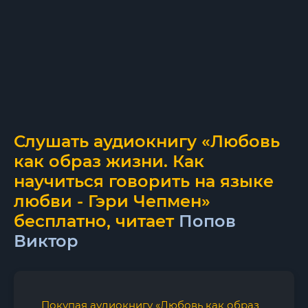
Слушать аудиокнигу «Любовь
как образ жизни. Как
научиться говорить на языке
любви - Гэри Чепмен»
бесплатно, читает
Попов
Виктор
Покупая аудиокнигу «Любовь как образ