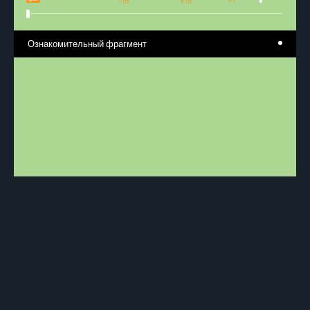
-15
+15
Ознакомительный фрагмент