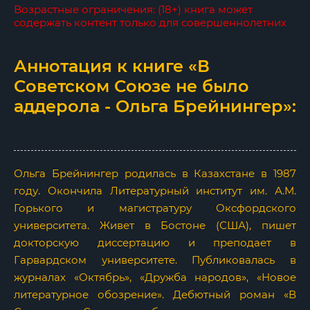
Возрастные ограничения: (18+) книга может
содержать контент только для совершеннолетних
Аннотация к книге «В
Советском Союзе не было
аддерола - Ольга Брейнингер»:
Ольга Брейнингер родилась в Казахстане в 1987
году. Окончила Литературный институт им. А.М.
Горького и магистратуру Оксфордского
университета. Живет в Бостоне (США), пишет
докторскую диссертацию и преподает в
Гарвардском университете. Публиковалась в
журналах «Октябрь», «Дружба народов», «Новое
литературное обозрение». Дебютный роман «В