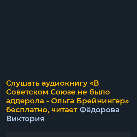
Слушать аудиокнигу «В
Советском Союзе не было
аддерола - Ольга Брейнингер»
бесплатно, читает
Фёдорова
Виктория