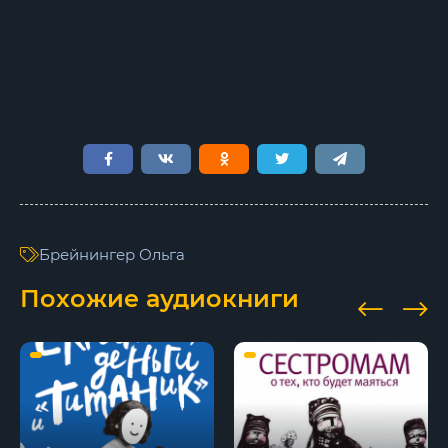
Брейнингер Ольга
Похожие аудиокниги