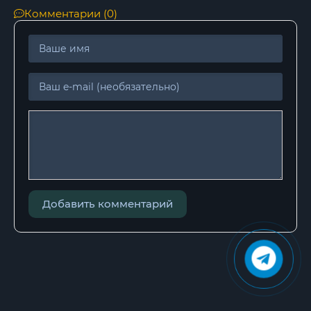
Комментарии (0)
Добавить комментарий