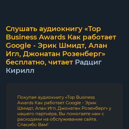
Слушать аудиокнигу «Top
Business Awards Как работает
Google - Эрик Шмидт, Алан
Игл, Джонатан Розенберг»
бесплатно, читает
Радциг
Кирилл
Покупая аудиокнигу «Top Business
Awards Как работает Google - Эрик
Шмидт, Алан Игл, Джонатан Розенберг» у
нашего партнёра, Вы помогаете нам с
расходами на обслуживание сайта.
Спасибо Вам!