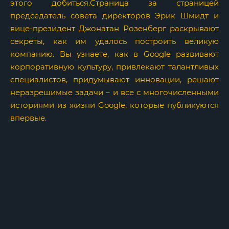
этого добиться.Страница за страницей
председатель совета директоров Эрик Шмидт и
вице-президент Джонатан Розенберг раскрывают
секреты, как им удалось построить великую
компанию. Вы узнаете, как в Google развивают
корпоративную культуру, привлекают талантливых
специалистов, придумывают инновации, решают
неразрешимые задачи – и все с многочисленными
историями из жизни Google, которые публикуются
впервые.