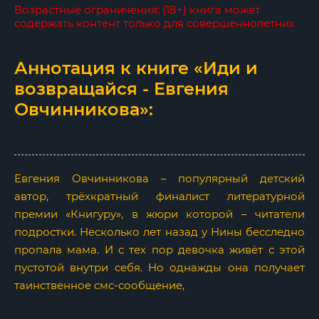
Возрастные ограничения: (18+) книга может
содержать контент только для совершеннолетних
Аннотация к книге «Иди и
возвращайся - Евгения
Овчинникова»:
Евгения Овчинникова – популярный детский
автор, трёхкратный финалист литературной
премии «Книгуру», в жюри которой – читатели
подростки. Несколько лет назад у Нины бесследно
пропала мама. И с тех пор девочка живёт с этой
пустотой внутри себя. Но однажды она получает
таинственное смс-сообщение,