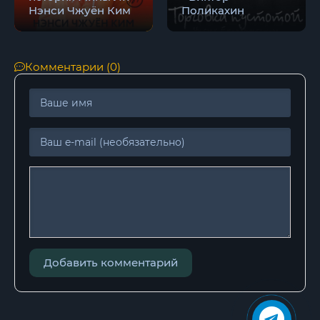
Нэнси Чжуён Ким
Поликахин
Комментарии (0)
Добавить комментарий