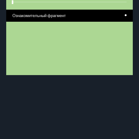
Ознакомительный фрагмент