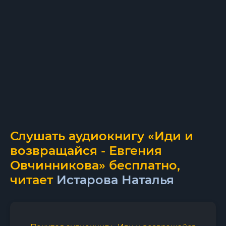
Слушать аудиокнигу «Иди и
возвращайся - Евгения
Овчинникова» бесплатно,
читает
Истарова Наталья