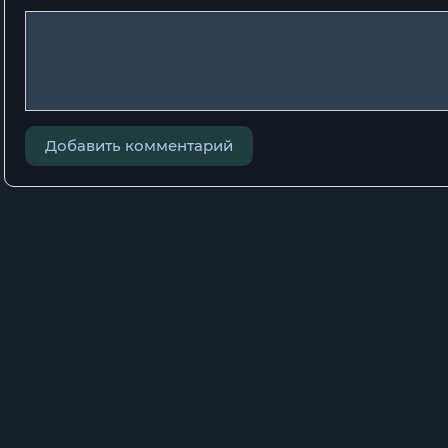
Добавить комментарий