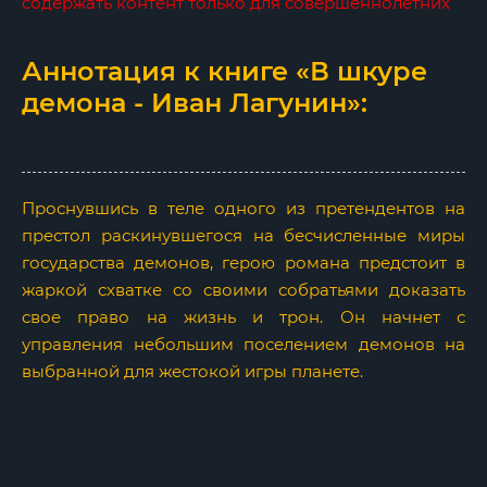
содержать контент только для совершеннолетних
Аннотация к книге «В шкуре
демона - Иван Лагунин»:
Проснувшись в теле одного из претендентов на
престол раскинувшегося на бесчисленные миры
государства демонов, герою романа предстоит в
жаркой схватке со своими собратьями доказать
свое право на жизнь и трон. Он начнет с
управления небольшим поселением демонов на
выбранной для жестокой игры планете.