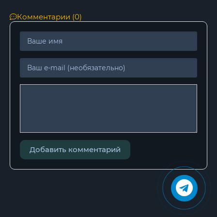
Комментарии (0)
Добавить комментарий