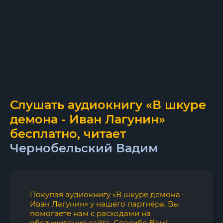
Слушать аудиокнигу «В шкуре
демона - Иван Лагунин»
бесплатно, читает
Чернобельский Вадим
Покупая аудиокнигу «В шкуре демона -
Иван Лагунин» у нашего партнёра, Вы
помогаете нам с расходами на
обслуживание сайта. Спасибо Вам!