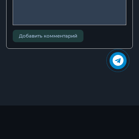
Добавить комментарий