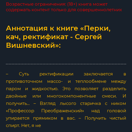
Возрастные ограничения: (18+) книга может
содержать контент только для совершеннолетних
Аннотация к книге «Перки,
кач, ректификат - Сергей
Вишневский»:
– Суть ректификации заключается в
противоточном массо- и теплообмене между
паром и жидкостью. Это позволяет разделить
двойные или многокомпонентные смеси. И
получить… – Взгляд лысого старичка с ником
«Профессор Преображенский» над головой
упирается прямиком в вас. – Получить чистый
спирт. Нет, я не