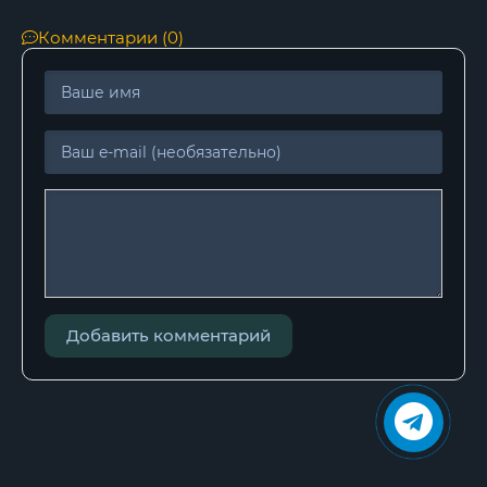
Комментарии (0)
Добавить комментарий