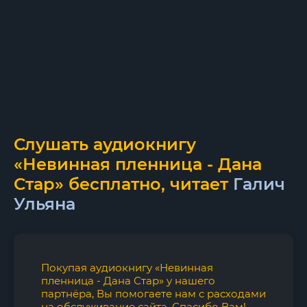
Слушать аудиокнигу
«Невинная пленница - Дана
Стар» бесплатно, читает
Галич
Ульяна
Покупая аудиокнигу «Невинная
пленница - Дана Стар» у нашего
партнёра, Вы помогаете нам с расходами
на обслуживание сайта. Спасибо Вам!