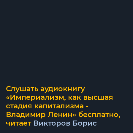
Слушать аудиокнигу
«Империализм, как высшая
стадия капитализма -
Владимир Ленин» бесплатно,
читает
Викторов Борис