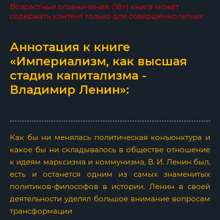
Возрастные ограничения: (18+) книга может
содержать контент только для совершеннолетних
Аннотация к книге
«Империализм, как высшая
стадия капитализма -
Владимир Ленин»:
Как бы ни менялась политическая конъюнктура и
какое бы ни складывалось в обществе отношение
к идеям марксизма и коммунизма, В. И. Ленин был,
есть и останется одним из самых знаменитых
политиков-философов в истории. Ленин в своей
деятельности уделял большое внимание вопросам
трансформации