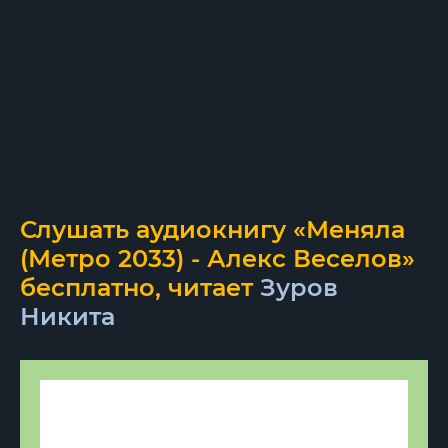
Слушать аудиокнигу «Меняла
(Метро 2033) - Алекс Веселов»
бесплатно, читает
Зуров
Никита