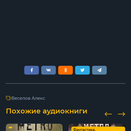
Веселов Алекс
Похожие аудиокниги
Фантастика,