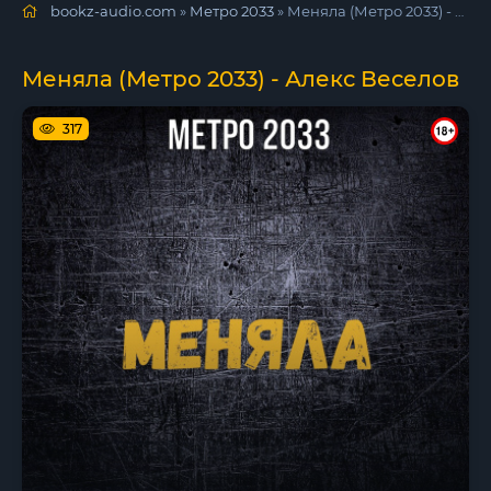
bookz-audio.com
»
Метро 2033
» Меняла (Метро 2033) - Алекс Веселов
Меняла (Метро 2033) - Алекс Веселов
317