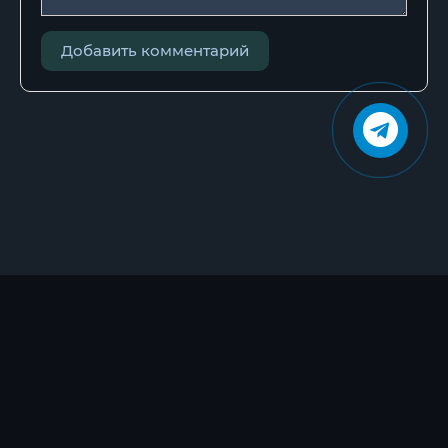
Добавить комментарий