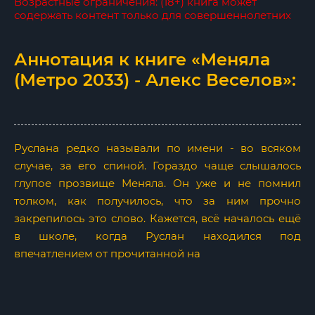
Возрастные ограничения: (18+) книга может
содержать контент только для совершеннолетних
Аннотация к книге «Меняла
(Метро 2033) - Алекс Веселов»:
Руслана редко называли по имени - во всяком
случае, за его спиной. Гораздо чаще слышалось
глупое прозвище Меняла. Он уже и не помнил
толком, как получилось, что за ним прочно
закрепилось это слово. Кажется, всё началось ещё
в школе, когда Руслан находился под
впечатлением от прочитанной на