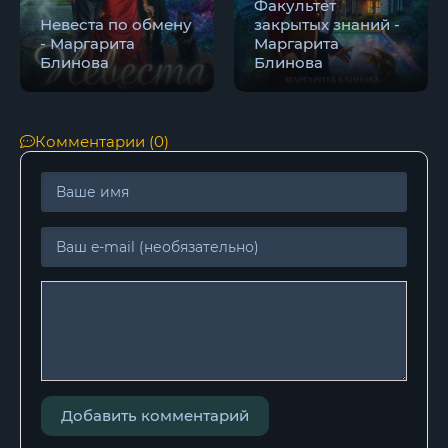
Факультет
Невеста по обмену
закрытых знаний -
- Маргарита
Маргарита
Блинова
Блинова
Комментарии (0)
Добавить комментарий