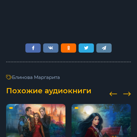
Блинова Маргарита
Похожие аудиокниги