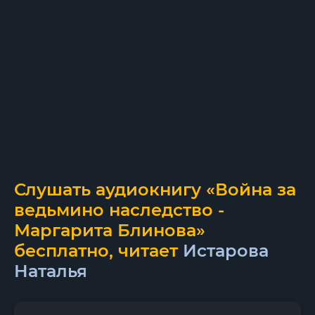
Слушать аудиокнигу «Война за
ведьмино наследство -
Маргарита Блинова»
бесплатно, читает
Истарова
Наталья