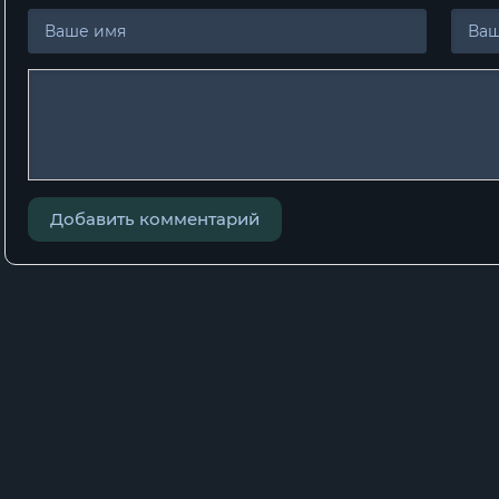
Добавить комментарий