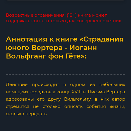
Возрастные ограничения: (18+) книга может
содержать контент только для совершеннолетних
Аннотация к книге «Страдания
юного Вертера - Иоганн
Вольфганг фон Гёте»:
Действие происходит в одном из небольших
немецких городков в конце XVIII в. Письма Вертера
адресованы его другу Вильгельму, в них автор
стремится не столько описать события жизни,
сколько передать