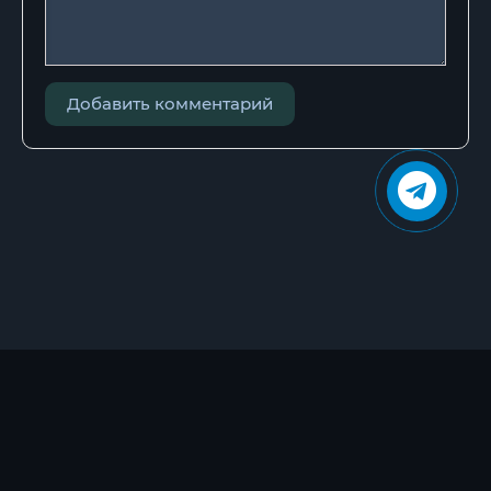
Добавить комментарий